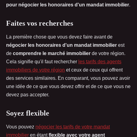
pour négocier les honoraires d'un mandat immobilier
.
Faites vos recherches
La première chose que vous devez faire avant de
négocier les honoraires d'un mandat immobilier
est
de
comprendre le marché immobilier
de votre région.
Cela signifie qu'il faut rechercher
les tarifs des agents
immobiliers de votre région
et ceux de ceux qui offrent
des services similaires. En comparant, vous pouvez avoir
une idée de ce que vous devez offrir et de ce que vous ne
devez pas accepter.
Soyez flexible
Vous pouvez
négocier les tarifs de votre mandat
immobilier
en étant
flexible avec votre agent