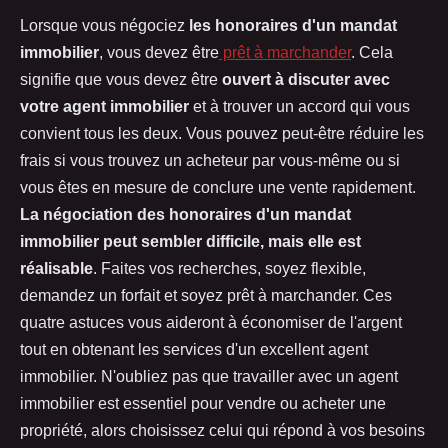
Lorsque vous négociez
les honoraires d'un mandat
immobilier
, vous devez être
prêt à marchander
. Cela
signifie que vous devez être
ouvert à discuter avec
votre agent immobilier
et à trouver un accord qui vous
convient tous les deux. Vous pouvez peut-être réduire les
frais si vous trouvez un acheteur par vous-même ou si
vous êtes en mesure de conclure une vente rapidement.
La négociation des honoraires d'un mandat
immobilier peut sembler difficile, mais elle est
réalisable
. Faites vos recherches, soyez flexible,
demandez un forfait et soyez prêt à marchander. Ces
quatre astuces vous aideront à économiser de l'argent
tout en obtenant les services d'un excellent agent
immobilier. N'oubliez pas que travailler avec un agent
immobilier est essentiel pour vendre ou acheter une
propriété, alors choisissez celui qui répond à vos besoins