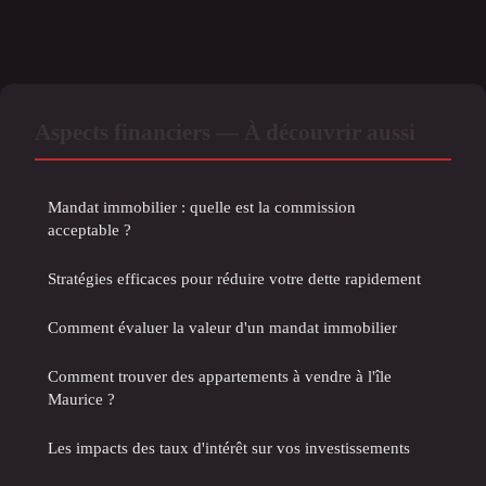
Aspects financiers — À découvrir aussi
Mandat immobilier : quelle est la commission
acceptable ?
Stratégies efficaces pour réduire votre dette rapidement
Comment évaluer la valeur d'un mandat immobilier
Comment trouver des appartements à vendre à l'île
Maurice ?
Les impacts des taux d'intérêt sur vos investissements