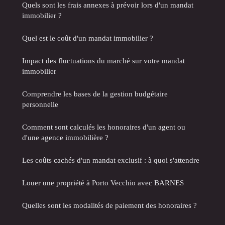
Quels sont les frais annexes à prévoir lors d'un mandat
immobilier ?
Quel est le coût d'un mandat immobilier ?
Impact des fluctuations du marché sur votre mandat
immobilier
Comprendre les bases de la gestion budgétaire
personnelle
Comment sont calculés les honoraires d'un agent ou
d'une agence immobilière ?
Les coûts cachés d'un mandat exclusif : à quoi s'attendre
Louer une propriété à Porto Vecchio avec BARNES
Quelles sont les modalités de paiement des honoraires ?