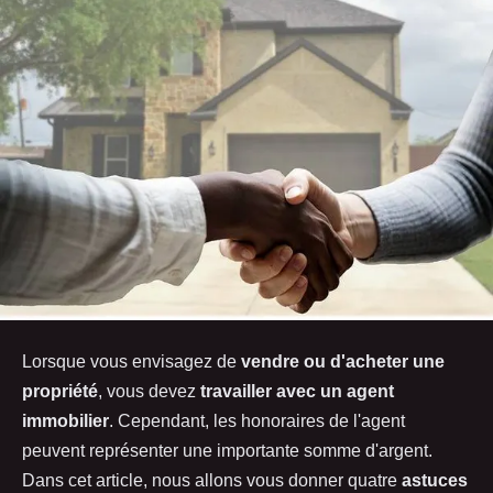
Lorsque vous envisagez de
vendre ou d'acheter une
propriété
, vous devez
travailler avec un agent
immobilier
. Cependant, les honoraires de l'agent
peuvent représenter une importante somme d'argent.
Dans cet article, nous allons vous donner quatre
astuces