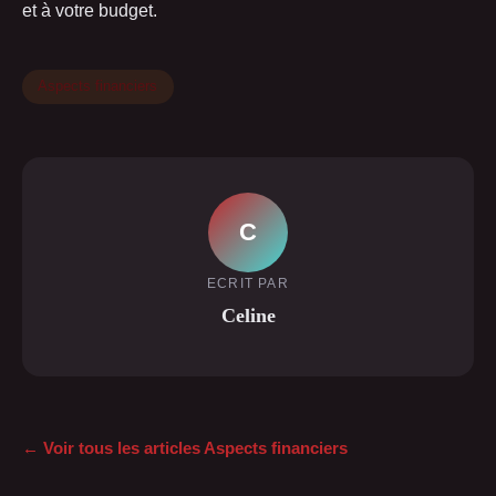
et à votre budget.
Aspects financiers
C
ECRIT PAR
Celine
← Voir tous les articles Aspects financiers