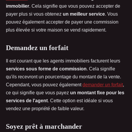
immobilier
. Cela signifie que vous pouvez accepter de
payer plus si vous obtenez
un meilleur service
. Vous
pouvez également accepter de payer une commission
plus élevée si votre maison se vend rapidement.
Demandez un forfait
Il est courant que les agents immobiliers facturent leurs
services sous forme de commission
. Cela signifie
qu'ils recevront un pourcentage du montant de la vente.
Cependant, vous pouvez également
demander un forfait
,
ce qui signifie que vous payez
un montant fixe pour les
services de l'agent
. Cette option est idéale si vous
vendez une propriété de faible valeur.
Soyez prêt à marchander